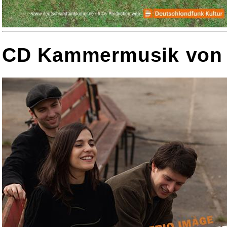
CD Kammermusik von