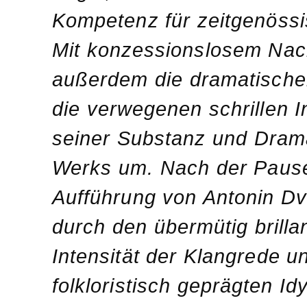
Kompetenz für zeitgenössis
Mit konzessionslosem Nac
außerdem die dramatische
die verwegenen schrillen 
seiner Substanz und Dram
Werks um. Nach der Pause
Aufführung von Antonin Dv
durch den übermütig brillan
Intensität der Klangrede u
folkloristisch geprägten Id