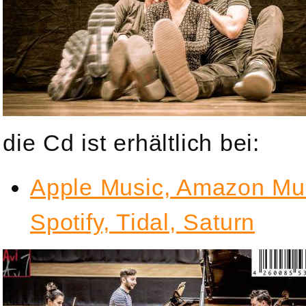
die Cd ist erhältlich bei:
Apple Music, Amazon Musi
Spotify, Tidal, Saturn