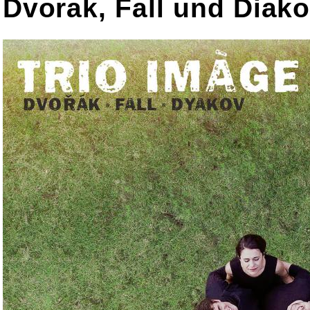
Dvorak, Fall und Diako