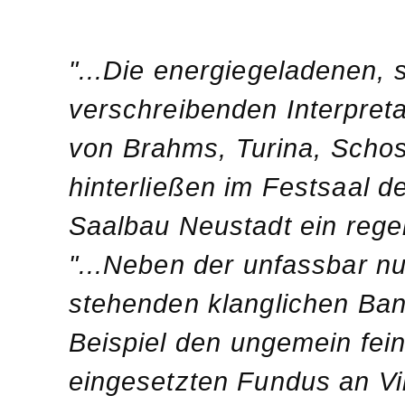
"...Die energiegeladenen,
verschreibenden Interpreta
von Brahms, Turina, Scho
hinterließen im Festsaal 
Saalbau Neustadt ein rege
"...Neben der unfassbar n
stehenden klanglichen Ba
Beispiel den ungemein fein
eingesetzten Fundus an Vi