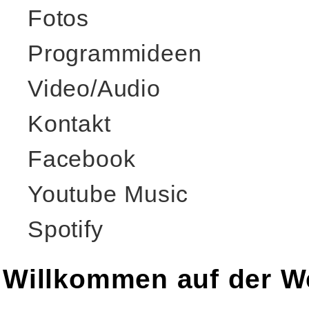
Fotos
Programmideen
Video/Audio
Kontakt
Facebook
Youtube Music
Spotify
Willkommen auf der We