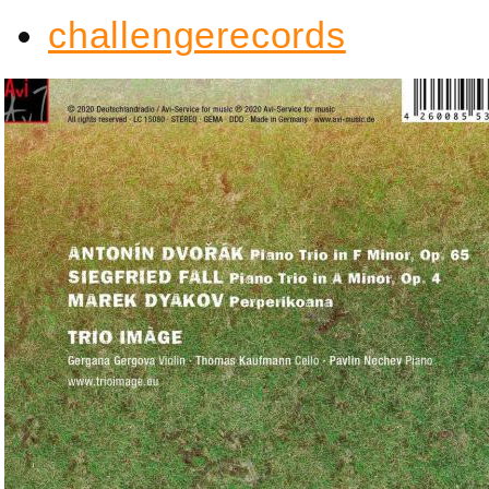
challengerecords