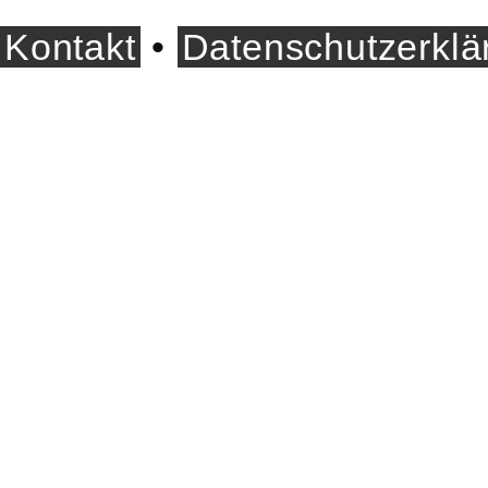
Kontakt
•
Datenschutzerklä