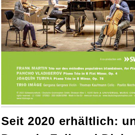
Seit 2020 erhältlich: 