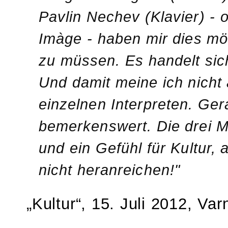
Pavlin Nechev (Klavier) - 
Imàge - haben mir dies mö
zu müssen. Es handelt sic
Und damit meine ich nicht a
einzelnen Interpreten. Ger
bemerkenswert. Die drei M
und ein Gefühl für Kultur,
nicht heranreichen!"
„Kultur“, 15. Juli 2012, Va