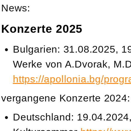
News:
Konzerte 2025
Bulgarien: 31.08.2025, 19
Werke von A.Dvorak, M.Di
https://apollonia.bg/prog
vergangene Konzerte 2024:
Deutschland: 19.04.2024