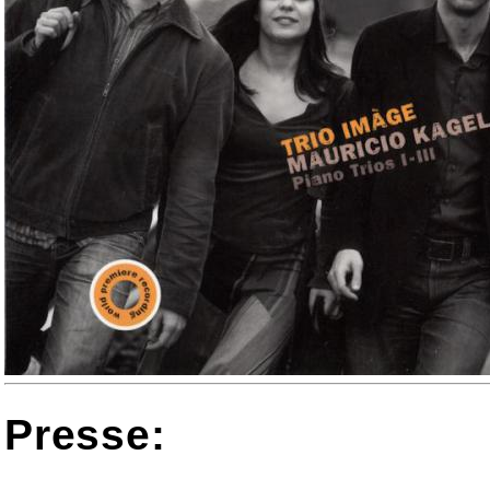
Presse: