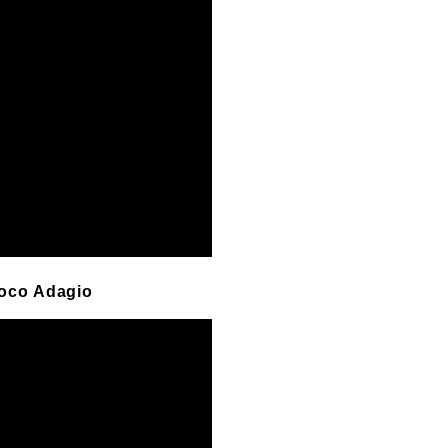
Poco Adagio