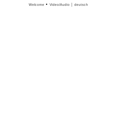
•
|
Welcome
Video/Audio
deutsch