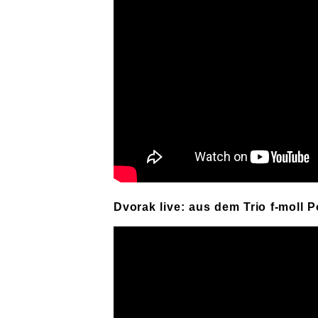
Dvorak live: aus dem Trio f-moll 