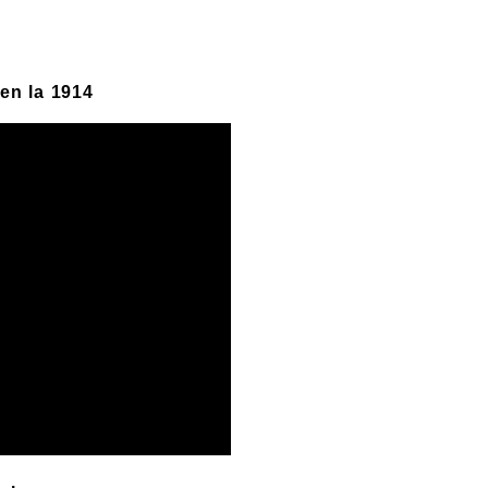
en la 1914