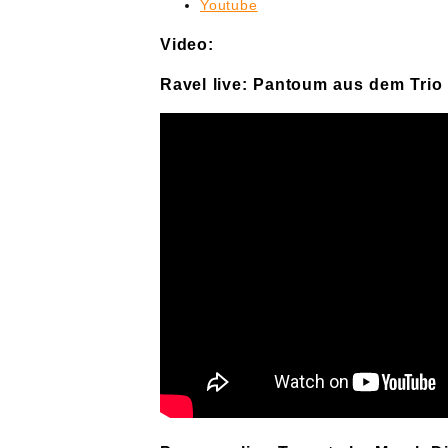
Youtube
Video:
Ravel live: Pantoum aus dem Trio 